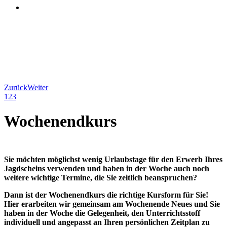
Zurück
Weiter
1
2
3
Wochenendkurs
Sie möchten möglichst wenig Urlaubstage für den Erwerb Ihres
Jagdscheins verwenden und haben in der Woche auch noch
weitere wichtige Termine, die Sie zeitlich beanspruchen?
Dann ist der Wochenendkurs die richtige Kursform für Sie!
Hier erarbeiten wir gemeinsam am Wochenende Neues und Sie
haben in der Woche die Gelegenheit, den Unterrichtsstoff
individuell und angepasst an Ihren persönlichen Zeitplan zu